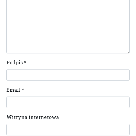
Podpis
*
Email
*
Witryna internetowa