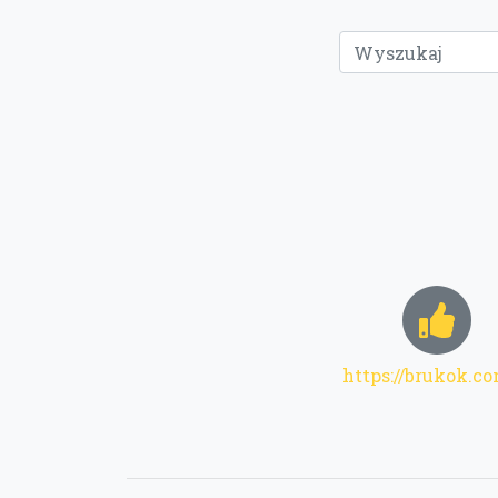
https://brukok.co