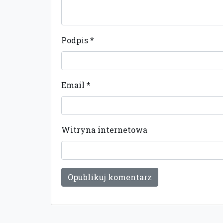
Podpis
*
Email
*
Witryna internetowa