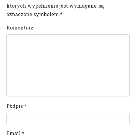
których wypełnienie jest wymagane, są
oznaczone symbolem
*
Komentarz
Podpis
*
Email
*