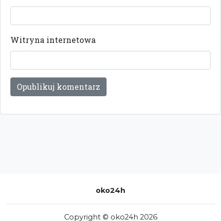
Witryna internetowa
oko24h
Copyright © oko24h 2026